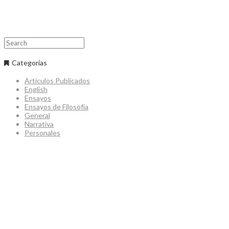
Search
Categorías
Artículos Publicados
English
Ensayos
Ensayos de Filosofía
General
Narrativa
Personales