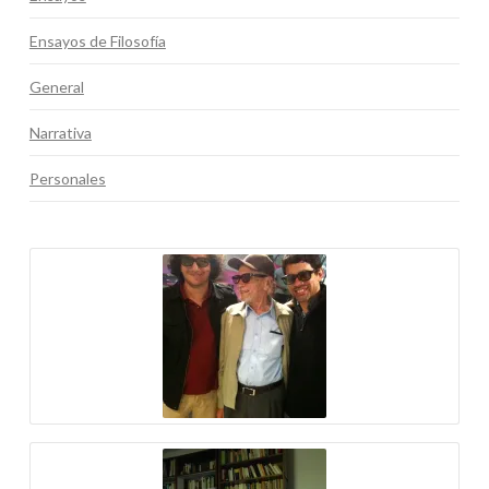
Ensayos de Filosofía
General
Narrativa
Personales