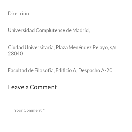
Dirección:
Universidad Complutense de Madrid,
Ciudad Universitaria, Plaza Menéndez Pelayo, s/n,
28040
Facultad de Filosofía, Edificio A, Despacho A-20
Leave a Comment