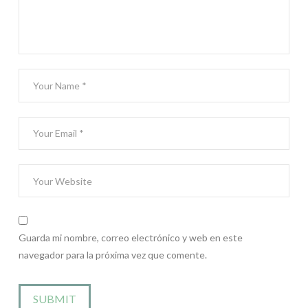
Guarda mi nombre, correo electrónico y web en este
navegador para la próxima vez que comente.