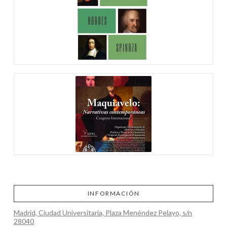
INFORMACIÓN
Madrid, Ciudad Universitaria, Plaza Menéndez Pelayo, s/n
28040