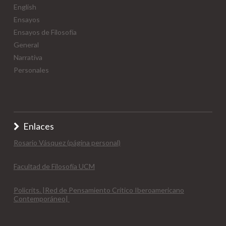
English
Ensayos
Ensayos de Filosofía
General
Narrativa
Personales
Enlaces
Rosario Vásquez (página personal)
Facultad de Filosofía UCM
Policrits. |Red de Pensamiento Crítico Iberoamericano
Contemporáneo|