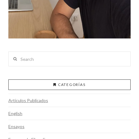
Search
CATEGORÍAS
Artículos Publicados
English
Ensayos