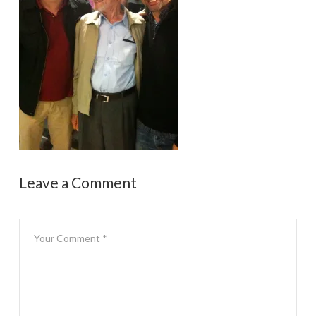
Leave a Comment