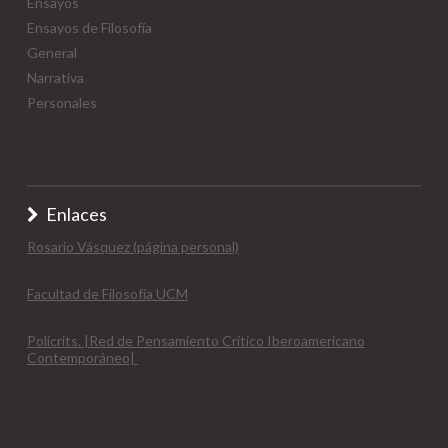
Ensayos
Ensayos de Filosofía
General
Narrativa
Personales
Enlaces
Rosario Vásquez (página personal)
Facultad de Filosofía UCM
Policrits. |Red de Pensamiento Crítico Iberoamericano
Contemporáneo|