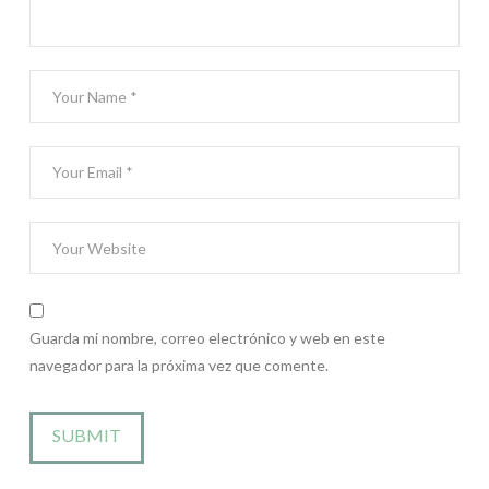
Guarda mi nombre, correo electrónico y web en este
navegador para la próxima vez que comente.