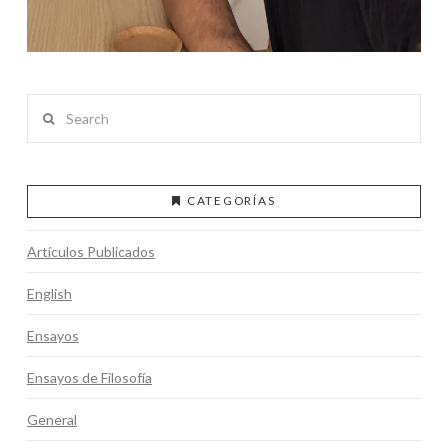
Search
CATEGORÍAS
Artículos Publicados
English
Ensayos
Ensayos de Filosofía
General