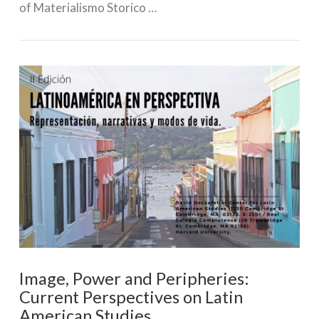
of Materialismo Storico …
VIEW POST
Image, Power and Peripheries:
Current Perspectives on Latin
American Studies.