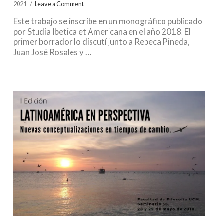
2021
Leave a Comment
Este trabajo se inscribe en un monográfico publicado
por Studia Ibetica et Americana en el año 2018. El
primer borrador lo discutí junto a Rebeca Pineda,
Juan José Rosales y …
VIEW POST