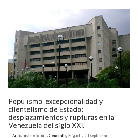
VIEW POST
Populismo, excepcionalidad y
clientelismo de Estado:
desplazamientos y rupturas en la
Venezuela del siglo XXI.
In
Artículos Publicados
,
General
by Miguel
21 septiembre,