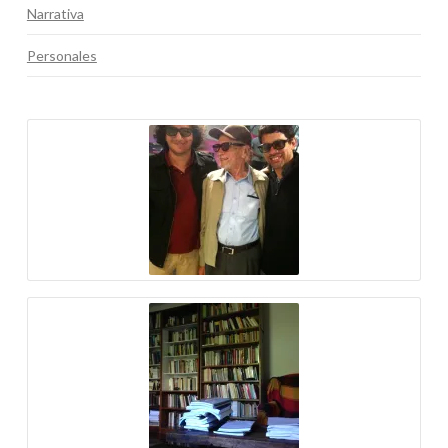
Narrativa
Personales