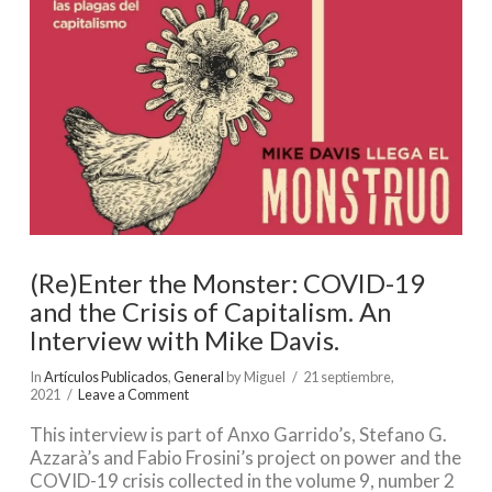
(Re)Enter the Monster: COVID-19
and the Crisis of Capitalism. An
Interview with Mike Davis.
In
Artículos Publicados
,
General
by Miguel
21 septiembre,
2021
Leave a Comment
This interview is part of Anxo Garrido’s, Stefano G.
Azzarà’s and Fabio Frosini’s project on power and the
COVID-19 crisis collected in the volume 9, number 2