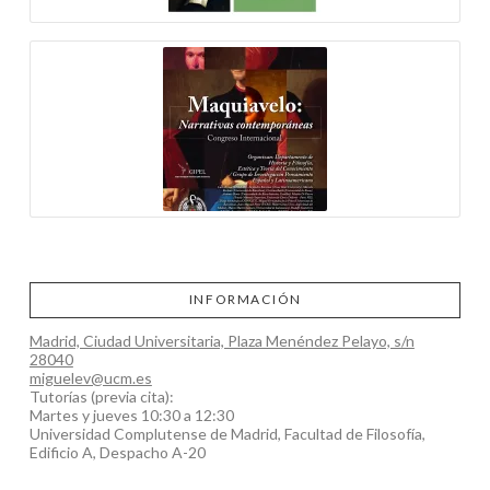
INFORMACIÓN
Madrid, Ciudad Universitaria, Plaza Menéndez Pelayo, s/n
28040
miguelev@ucm.es
Tutorías (previa cita):
Martes y jueves 10:30 a 12:30
Universidad Complutense de Madrid, Facultad de Filosofía,
Edificio A, Despacho A-20