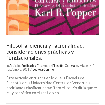
Filosofía, ciencia y racionalidad:
consideraciones prácticas y
fundacionales.
In
Artículos Publicados
,
Ensayos de Filosofía
,
General
by Miguel
21
septiembre, 2021
Leave a Comment
Este artículo encuadra en lo que la Escuela de
Filosofía de la Universidad Central de Venezuela
podríamos clasificar como ‘teorético’. Yo diría que es
muy teorético en el sentido en …