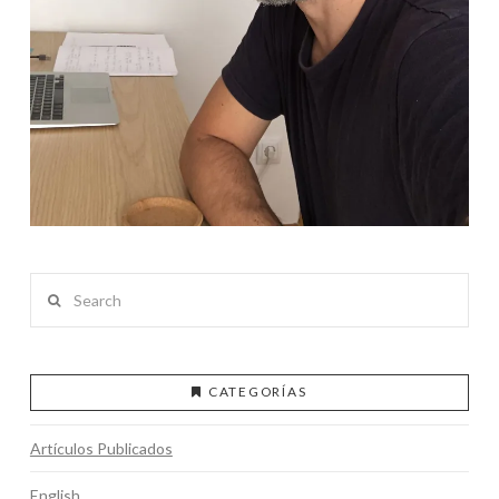
Search
CATEGORÍAS
Artículos Publicados
English