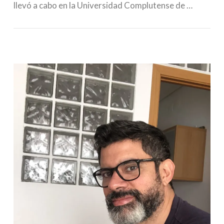
llevó a cabo en la Universidad Complutense de …
VIEW POST