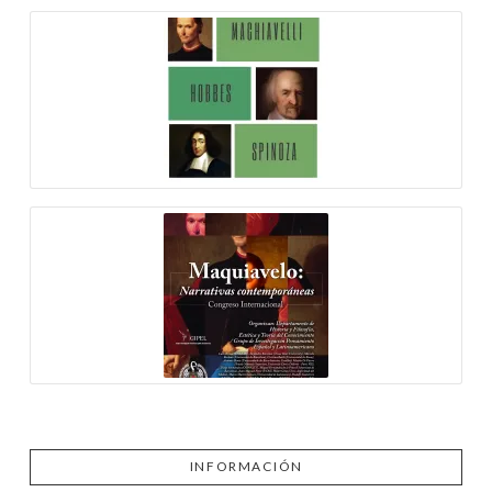
INFORMACIÓN