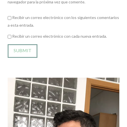
navegador para la próxima vez que comente.
Recibir un correo electrónico con los siguientes comentarios
a esta entrada.
Recibir un correo electrónico con cada nueva entrada.