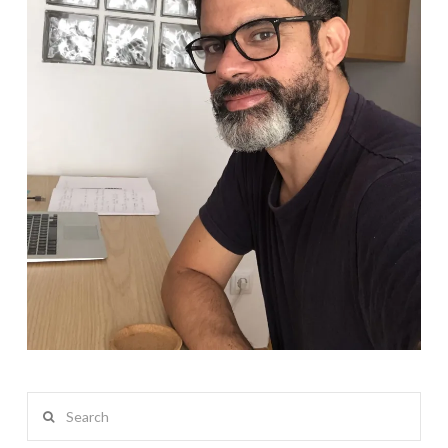
Search