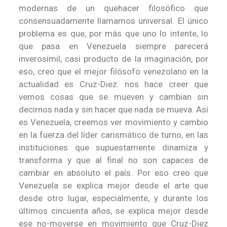
modernas de un quehacer filosófico que
consensuadamente llamamos universal. El único
problema es que, por más que uno lo intente, lo
que pasa en Venezuela siempre parecerá
inverosímil, casi producto de la imaginación, por
eso, creo que el mejor filósofo venezolano en la
actualidad es Cruz-Diez: nos hace creer que
vemos cosas que se mueven y cambian sin
decirnos nada y sin hacer que nada se mueva. Así
es Venezuela, creemos ver movimiento y cambio
en la fuerza del líder carismático de turno, en las
instituciones que supuestamente dinamiza y
transforma y que al final no son capaces de
cambiar en absoluto el país. Por eso creo que
Venezuela se explica mejor desde el arte que
desde otro lugar, especialmente, y durante los
últimos cincuenta años, se explica mejor desde
ese no-moverse en movimiento que Cruz-Diez