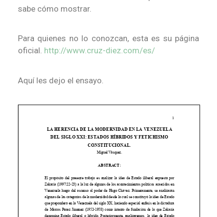
sabe cómo mostrar.
Para quienes no lo conozcan, esta es su página
oficial.
http://www.cruz-diez.com/es/
Aquí les dejo el ensayo.