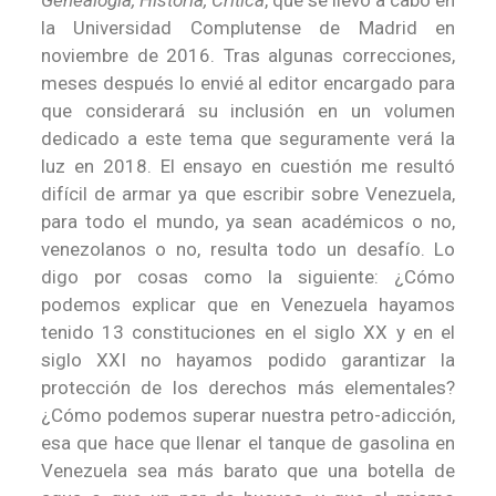
Genealogía, Historia, Crítica
, que se llevó a cabo en
la Universidad Complutense de Madrid en
noviembre de 2016. Tras algunas correcciones,
meses después lo envié al editor encargado para
que considerará su inclusión en un volumen
dedicado a este tema que seguramente verá la
luz en 2018. El ensayo en cuestión me resultó
difícil de armar ya que escribir sobre Venezuela,
para todo el mundo, ya sean académicos o no,
venezolanos o no, resulta todo un desafío. Lo
digo por cosas como la siguiente: ¿Cómo
podemos explicar que en Venezuela hayamos
tenido 13 constituciones en el siglo XX y en el
siglo XXI no hayamos podido garantizar la
protección de los derechos más elementales?
¿Cómo podemos superar nuestra petro-adicción,
esa que hace que llenar el tanque de gasolina en
Venezuela sea más barato que una botella de