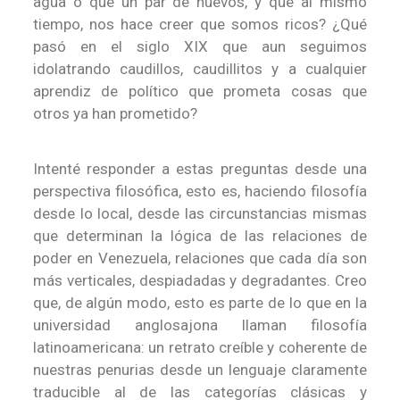
agua o que un par de huevos, y que al mismo
tiempo, nos hace creer que somos ricos? ¿Qué
pasó en el siglo XIX que aun seguimos
idolatrando caudillos, caudillitos y a cualquier
aprendiz de político que prometa cosas que
otros ya han prometido?
Intenté responder a estas preguntas desde una
perspectiva filosófica, esto es, haciendo filosofía
desde lo local, desde las circunstancias mismas
que determinan la lógica de las relaciones de
poder en Venezuela, relaciones que cada día son
más verticales, despiadadas y degradantes. Creo
que, de algún modo, esto es parte de lo que en la
universidad anglosajona llaman filosofía
latinoamericana: un retrato creíble y coherente de
nuestras penurias desde un lenguaje claramente
traducible al de las categorías clásicas y