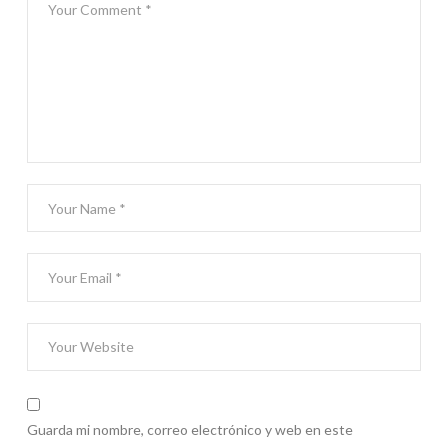
Guarda mi nombre, correo electrónico y web en este