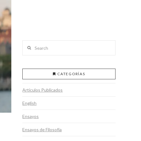
Search
CATEGORÍAS
Artículos Publicados
English
Ensayos
Ensayos de Filosofía