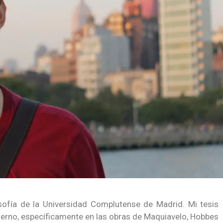
sofía de la Universidad Complutense de Madrid. Mi tesis
erno, específicamente en las obras de Maquiavelo, Hobbes