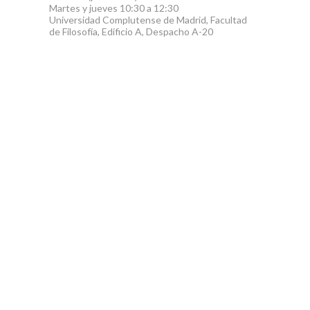
Martes y jueves 10:30 a 12:30
Universidad Complutense de Madrid, Facultad
de Filosofía, Edificio A, Despacho A-20