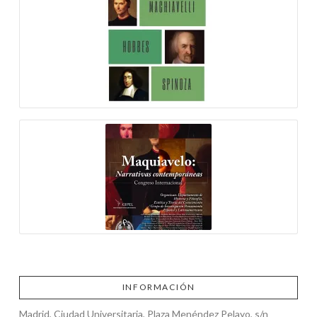
INFORMACIÓN
Madrid, Ciudad Universitaria, Plaza Menéndez Pelayo, s/n