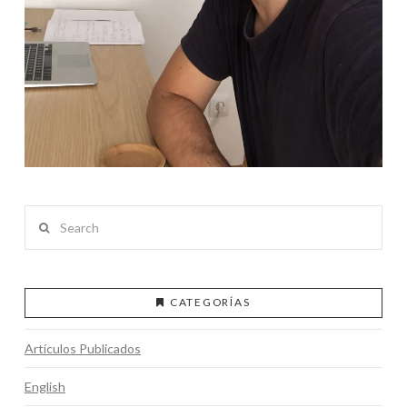
Search
CATEGORÍAS
Artículos Publicados
English