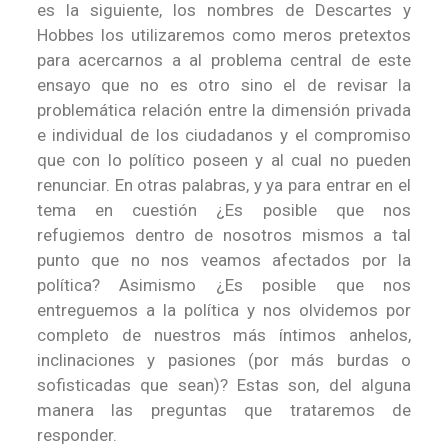
es la siguiente, los nombres de Descartes y
Hobbes los utilizaremos como meros pretextos
para acercarnos a al problema central de este
ensayo que no es otro sino el de revisar la
problemática relación entre la dimensión privada
e individual de los ciudadanos y el compromiso
que con lo político poseen y al cual no pueden
renunciar. En otras palabras, y ya para entrar en el
tema en cuestión ¿Es posible que nos
refugiemos dentro de nosotros mismos a tal
punto que no nos veamos afectados por la
política? Asimismo ¿Es posible que nos
entreguemos a la política y nos olvidemos por
completo de nuestros más íntimos anhelos,
inclinaciones y pasiones (por más burdas o
sofisticadas que sean)? Estas son, del alguna
manera las preguntas que trataremos de
responder.