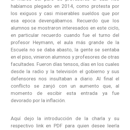
habíamos plegado en 2014, como protesta por
los exiguos y casi miserables sueldos que por
esa epoca devengábamos. Recuerdo que los
alumnos se mostraron interesados en este ciclo,
en particular recuerdo cuando fue el turno del
profesor Heymann, el aula más grande de la
Escuela no se daba abasto, la gente se sentaba
en el piso, vinieron alumnos y profesores de otras
facultades. Fueron días tensos, días en los cuales
desde la radio y la televisión el gobierno y sus
defensores nos insultaban a diario. Al final el
conflicto se zanjó con un aumento que, al
momento de escibir esta entrada ya fue
devorado por la inflación.
Aquí dejo la introducción de la charla y su
respectivo link en PDF para quien desee leerla