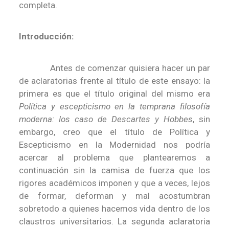
completa.
Introducción:
Antes de comenzar quisiera hacer un par
de aclaratorias frente al título de este ensayo
: la
primera es que el título original del mismo era
Política y escepticismo en la temprana filosofía
moderna: los caso de Descartes y Hobbes
, sin
embargo, creo que el título de Política y
Escepticismo en la Modernidad nos podría
acercar al problema que plantearemos a
continuación sin la camisa de fuerza que los
rigores académicos imponen y que a veces, lejos
de formar, deforman y mal acostumbran
sobretodo a quienes hacemos vida dentro de los
claustros universitarios. La segunda aclaratoria