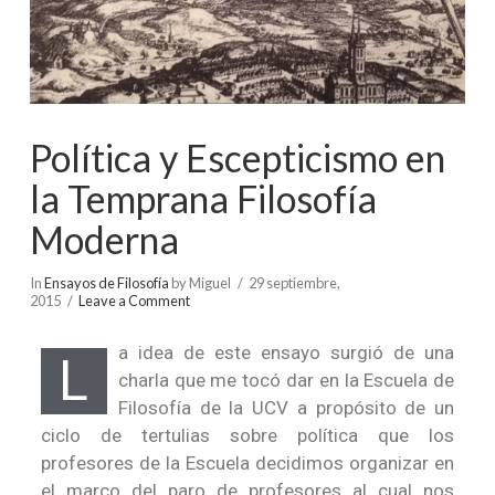
Política y Escepticismo en
la Temprana Filosofía
Moderna
In
Ensayos de Filosofía
by Miguel
29 septiembre,
2015
Leave a Comment
a idea de este ensayo surgió de una
L
charla que me tocó dar en la Escuela de
Filosofía de la UCV a propósito de un
ciclo de tertulias sobre política que los
profesores de la Escuela decidimos organizar en
el marco del paro de profesores al cual nos