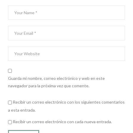
Guarda mi nombre, correo electrónico y web en este
navegador para la próxima vez que comente.
Recibir un correo electrónico con los siguientes comentarios
a esta entrada.
Recibir un correo electrónico con cada nueva entrada.