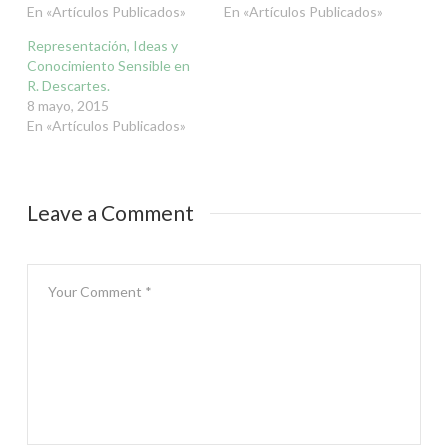
En «Artículos Publicados»
En «Artículos Publicados»
Representación, Ideas y
Conocimiento Sensible en
R. Descartes.
8 mayo, 2015
En «Artículos Publicados»
Leave a Comment