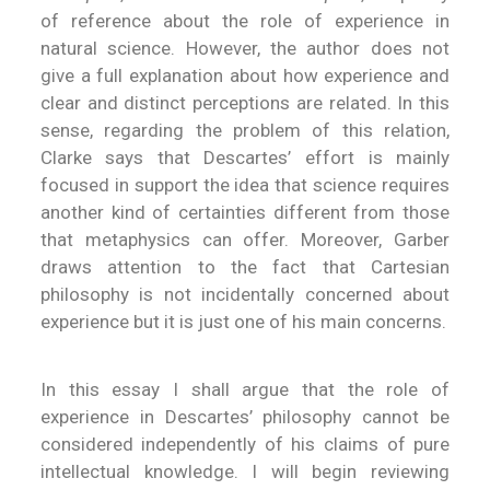
of reference about the role of experience in
natural science. However, the author does not
give a full explanation about how experience and
clear and distinct perceptions are related. In this
sense, regarding the problem of this relation,
Clarke says that Descartes’ effort is mainly
focused in support the idea that science requires
another kind of certainties different from those
that metaphysics can offer
. Moreover, Garber
draws attention to the fact that Cartesian
philosophy is not incidentally concerned about
experience
but it is just one of his main concerns.
In this essay I shall argue that the role of
experience in Descartes’ philosophy cannot be
considered independently of his claims of pure
intellectual knowledge. I will begin reviewing