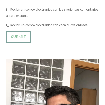
Recibir un correo electrónico con los siguientes comentarios
a esta entrada.
Recibir un correo electrónico con cada nueva entrada.