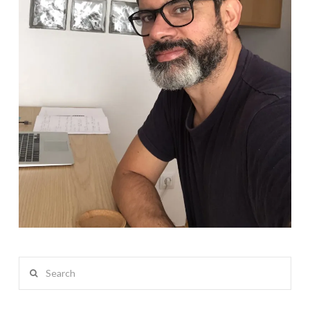
Search