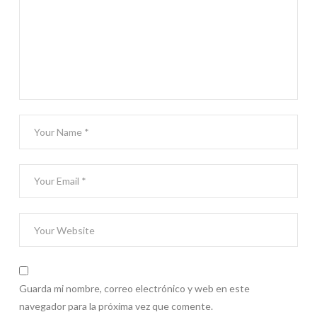
Guarda mi nombre, correo electrónico y web en este
navegador para la próxima vez que comente.