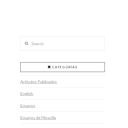
Search
CATEGORÍAS
Artículos Publicados
English
Ensayos
Ensayos de Filosofía