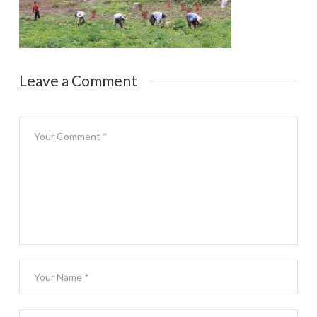
Leave a Comment