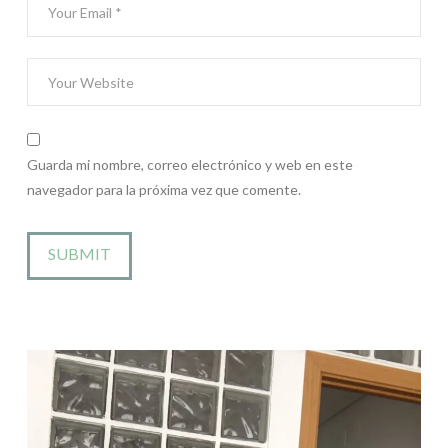
Guarda mi nombre, correo electrónico y web en este
navegador para la próxima vez que comente.