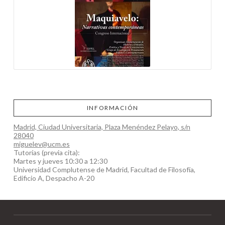
INFORMACIÓN
Madrid, Ciudad Universitaria, Plaza Menéndez Pelayo, s/n
28040
miguelev@ucm.es
Tutorías (previa cita):
Martes y jueves 10:30 a 12:30
Universidad Complutense de Madrid, Facultad de Filosofía,
Edificio A, Despacho A-20