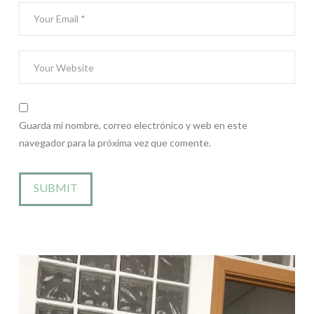
Guarda mi nombre, correo electrónico y web en este
navegador para la próxima vez que comente.