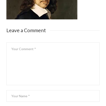
Leave a Comment