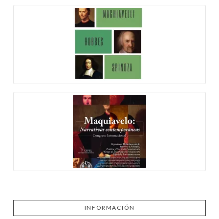
INFORMACIÓN