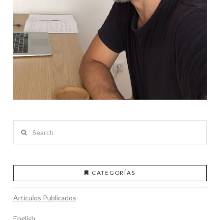
Search
CATEGORÍAS
Artículos Publicados
English