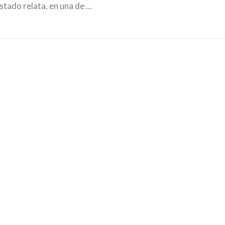
stado relata, en una de …