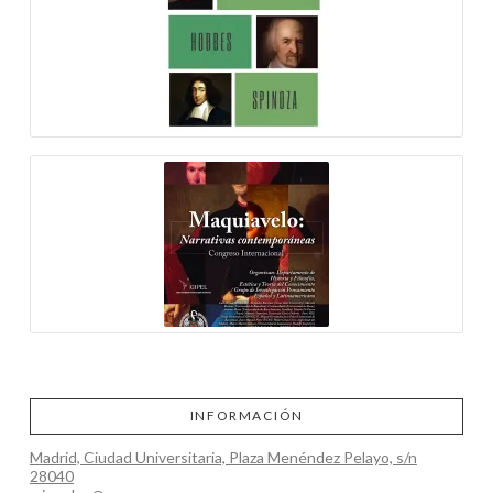
INFORMACIÓN
Madrid, Ciudad Universitaria, Plaza Menéndez Pelayo, s/n
28040