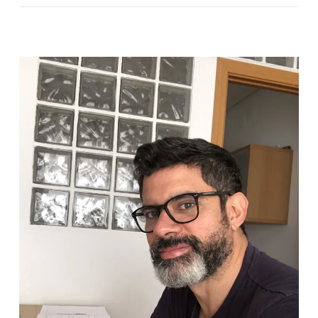
VIEW POST