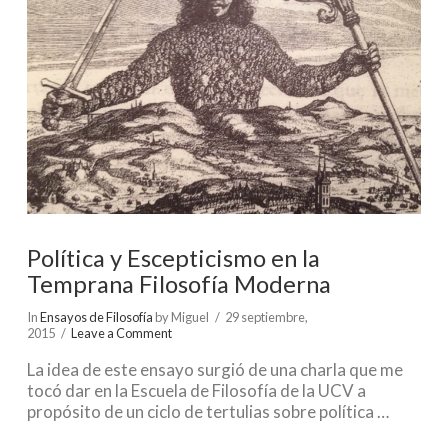
Política y Escepticismo en la
Temprana Filosofía Moderna
In
Ensayos de Filosofía
by Miguel
29 septiembre,
2015
Leave a Comment
La idea de este ensayo surgió de una charla que me
tocó dar en la Escuela de Filosofía de la UCV a
propósito de un ciclo de tertulias sobre política …