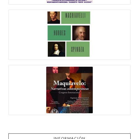
INFORMACIÓN