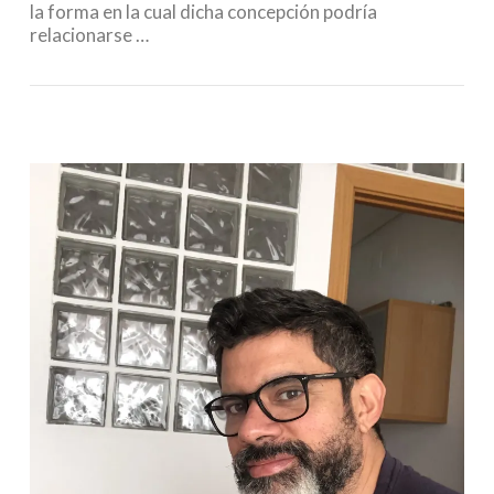
la forma en la cual dicha concepción podría
relacionarse …
VIEW POST