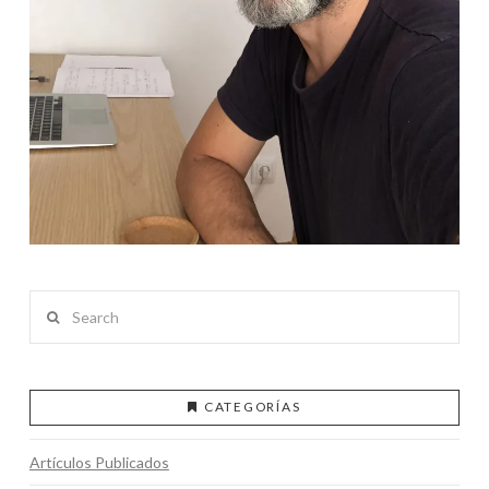
Search
CATEGORÍAS
Artículos Publicados