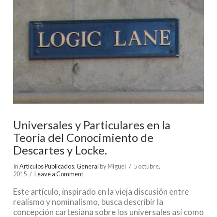
Universales y Particulares en la
Teoría del Conocimiento de
Descartes y Locke.
In
Artículos Publicados
,
General
by Miguel
5 octubre,
2015
Leave a Comment
Este artículo, inspirado en la vieja discusión entre
realismo y nominalismo, busca describir la
concepción cartesiana sobre los universales así como