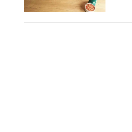
VIEW POST