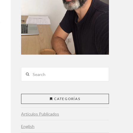
Search
CATEGORÍAS
Artículos Publicados
English