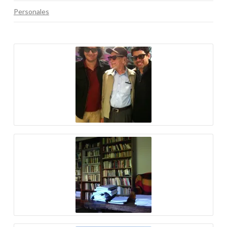
Personales