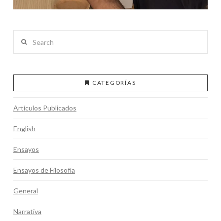
Search
CATEGORÍAS
Artículos Publicados
English
Ensayos
Ensayos de Filosofía
General
Narrativa