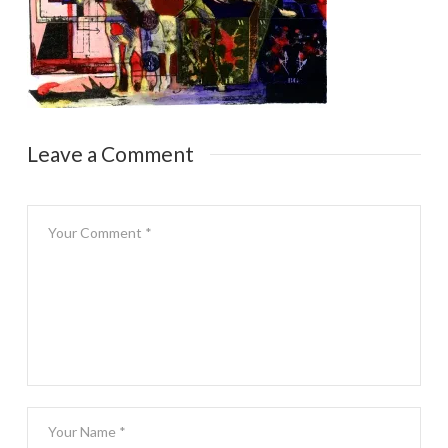
Leave a Comment