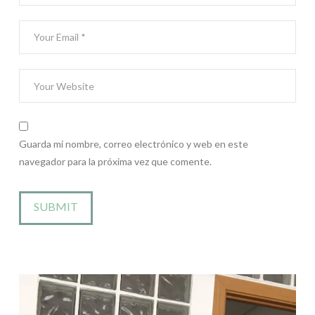
Guarda mi nombre, correo electrónico y web en este
navegador para la próxima vez que comente.