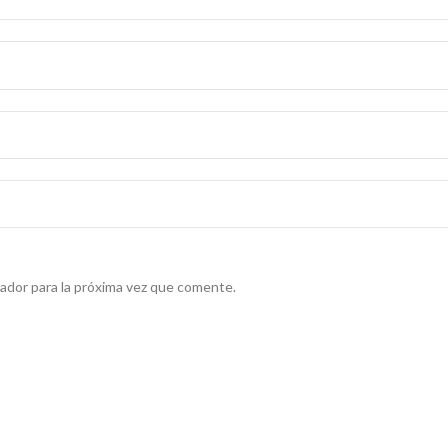
ador para la próxima vez que comente.