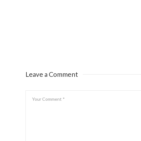
Leave a Comment