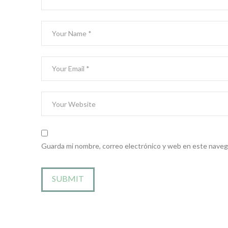
Guarda mi nombre, correo electrónico y web en este naveg