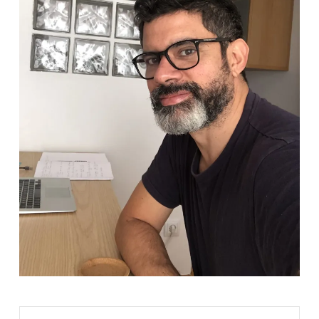
Search