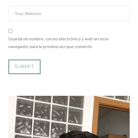
Guarda mi nombre, correo electrónico y web en este
navegador para la próxima vez que comente.