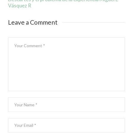
Vásquez R
Leave a Comment