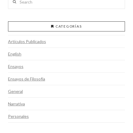
CATEGORÍAS
Artículos Publicados
English
Ensayos
Ensayos de Filosofía
General
Narrativa
Personales