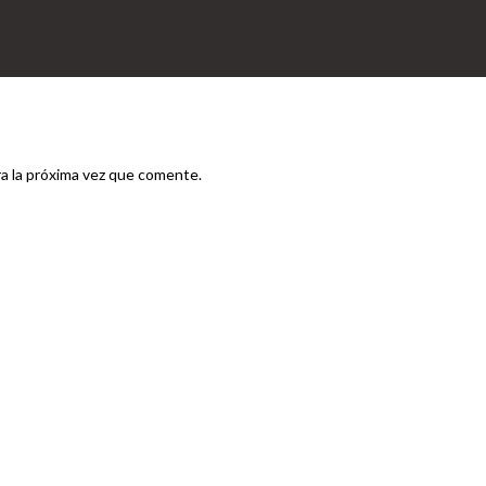
a la próxima vez que comente.