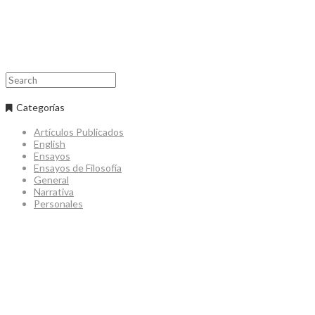
Search
Categorías
Artículos Publicados
English
Ensayos
Ensayos de Filosofía
General
Narrativa
Personales