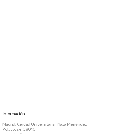
Información
Madrid, Ciudad Universitaria, Plaza Menéndez
Pelayo, s/n 28040