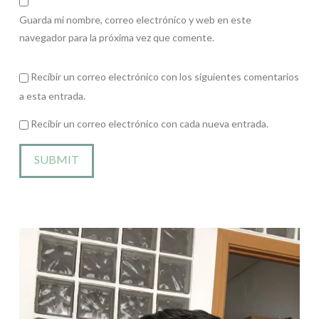
Guarda mi nombre, correo electrónico y web en este
navegador para la próxima vez que comente.
Recibir un correo electrónico con los siguientes comentarios
a esta entrada.
Recibir un correo electrónico con cada nueva entrada.