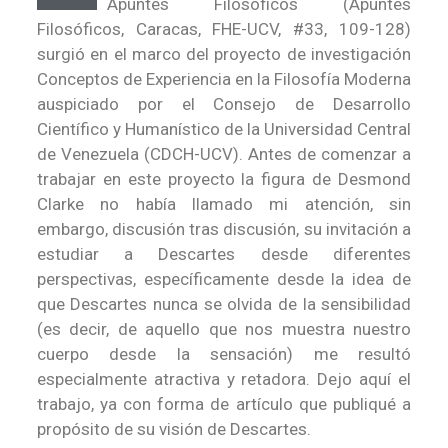
Apuntes Filosóficos (Apuntes
Filosóficos, Caracas, FHE-UCV, #33, 109-128)
surgió en el marco del proyecto de investigación
Conceptos de Experiencia en la Filosofía Moderna
auspiciado por el Consejo de Desarrollo
Científico y Humanístico de la Universidad Central
de Venezuela (CDCH-UCV). Antes de comenzar a
trabajar en este proyecto la figura de Desmond
Clarke no había llamado mi atención, sin
embargo, discusión tras discusión, su invitación a
estudiar a Descartes desde diferentes
perspectivas, específicamente desde la idea de
que Descartes nunca se olvida de la sensibilidad
(es decir, de aquello que nos muestra nuestro
cuerpo desde la sensación) me resultó
especialmente atractiva y retadora. Dejo aquí el
trabajo, ya con forma de artículo que publiqué a
propósito de su visión de Descartes.