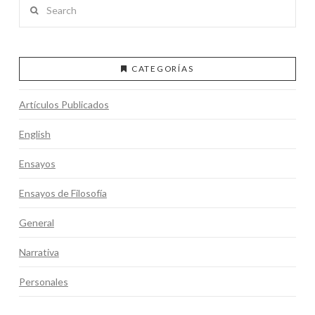
Search
CATEGORÍAS
Artículos Publicados
English
Ensayos
Ensayos de Filosofía
General
Narrativa
Personales