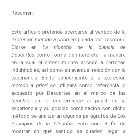
Resumen:
Este artículo pretende acercarse al sentido de la
expresión
método a priori
empleada por Desmond
Clarke en
La filosofía de la ciencia de
Descartes
como forma de interpretar la manera
en la cual el entendimiento accede a certezas
indubitables, así como su eventual relación con la
experiencia. En lo concerniente a la expresión
método a priori
se utilizará como referencia lo
expuesto por Descartes en el marco de las
Regulae
, en lo concerniente al papel de la
experiencia y su posible combinación con dicho
método se analizaran algunos parágrafos de
Los
Principios de la Filosofía
. Esto con el fin de
mostrar en qué sentido se pueden llegar a