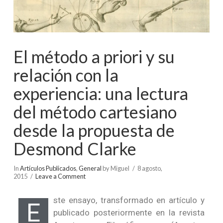
El método a priori y su
relación con la
experiencia: una lectura
del método cartesiano
desde la propuesta de
Desmond Clarke
In
Artículos Publicados
,
General
by Miguel
8 agosto,
2015
Leave a Comment
ste ensayo, transformado en artículo y
E
publicado posteriormente en la revista