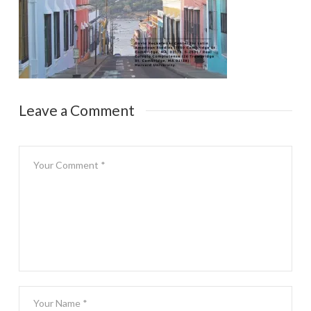
Leave a Comment