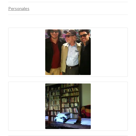
Personales