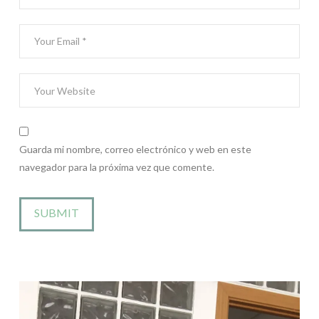
Guarda mi nombre, correo electrónico y web en este
navegador para la próxima vez que comente.