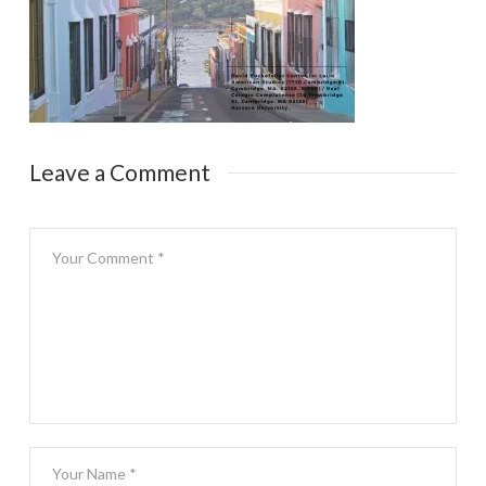
Leave a Comment