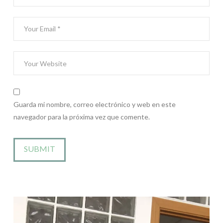
Guarda mi nombre, correo electrónico y web en este
navegador para la próxima vez que comente.