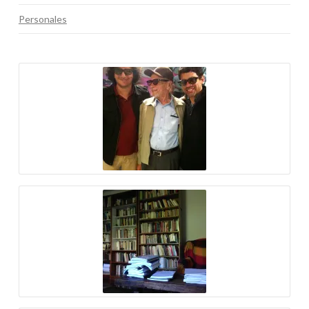
Personales