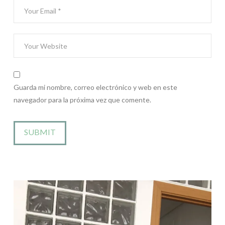
Guarda mi nombre, correo electrónico y web en este
navegador para la próxima vez que comente.