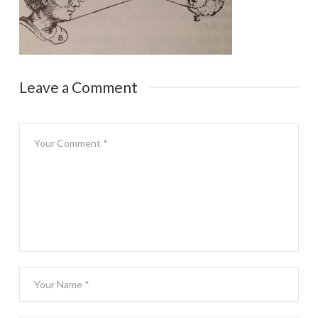
Leave a Comment