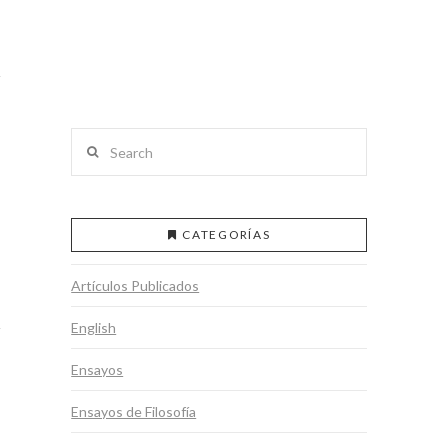
Search
CATEGORÍAS
Artículos Publicados
English
Ensayos
Ensayos de Filosofía