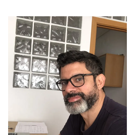
VIEW POST