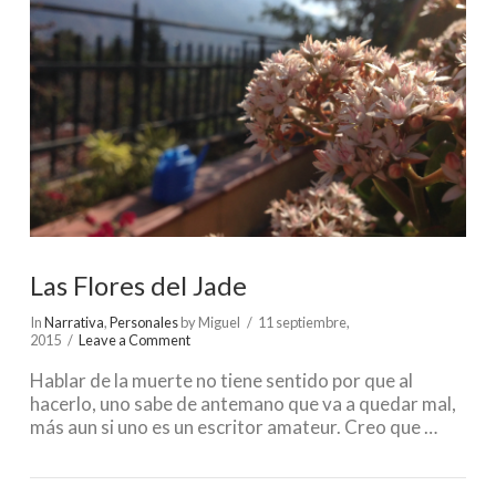
Las Flores del Jade
In
Narrativa
,
Personales
by Miguel
11 septiembre,
2015
Leave a Comment
Hablar de la muerte no tiene sentido por que al
hacerlo, uno sabe de antemano que va a quedar mal,
más aun si uno es un escritor amateur. Creo que …